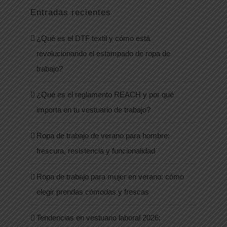
Entradas recientes
¿Qué es el DTF textil y cómo está
revolucionando el estampado de ropa de
trabajo?
¿Qué es el reglamento REACH y por qué
importa en tu vestuario de trabajo?
Ropa de trabajo de verano para hombre:
frescura, resistencia y funcionalidad
Ropa de trabajo para mujer en verano: cómo
elegir prendas cómodas y frescas
Tendencias en vestuario laboral 2026: