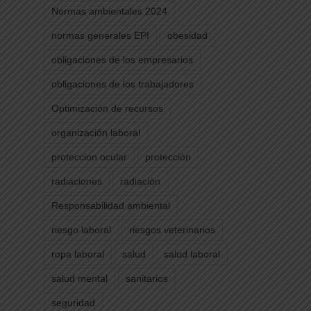
Normas ambientales 2024
normas generales EPI
obesidad
obligaciones de los empresarios
obligaciones de los trabajadores
Optimización de recursos
organización laboral
proteccion ocular
protección
radiaciones
radiación
Responsabilidad ambiental
riesgo laboral
riesgos veterinarios
ropa laboral
salud
salud laboral
salud mental
sanitarios
seguridad