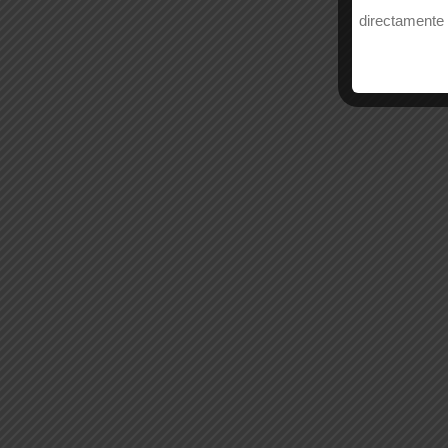
directamente 