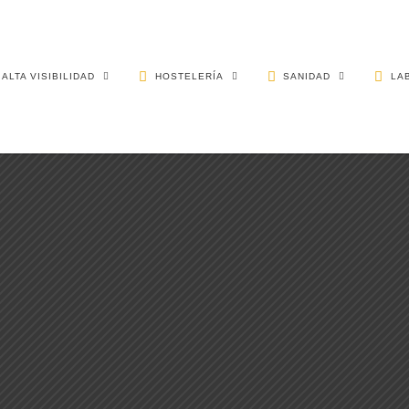
ALTA VISIBILIDAD
HOSTELERÍA
SANIDAD
LA