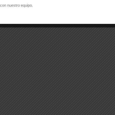
con nuestro equipo.