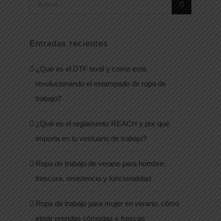
Buscar:
Entradas recientes
¿Qué es el DTF textil y cómo está
revolucionando el estampado de ropa de
trabajo?
¿Qué es el reglamento REACH y por qué
importa en tu vestuario de trabajo?
Ropa de trabajo de verano para hombre:
frescura, resistencia y funcionalidad
Ropa de trabajo para mujer en verano: cómo
elegir prendas cómodas y frescas