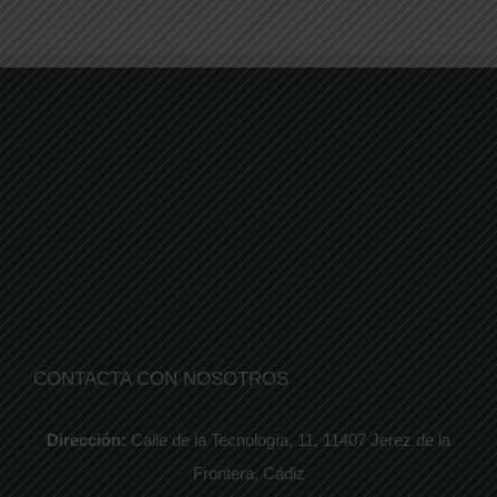
CONTACTA CON NOSOTROS
Dirección:
Calle de la Tecnología, 11, 11407 Jerez de la
Frontera, Cádiz