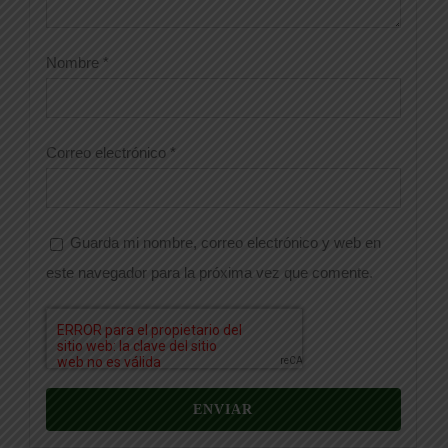
Nombre
*
Correo electrónico
*
Guarda mi nombre, correo electrónico y web en
este navegador para la próxima vez que comente.