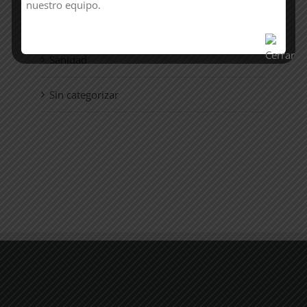
nuestro equipo.
Laboral
Sanidad
Sin categorizar