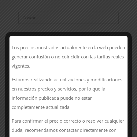
Categorías
Los precios mostrados actualmente en la web pueden
generar confusión o no coincidir con las tarifas reales
Alta Visibilidad
vigentes.
Calzado
Estamos realizando actualizaciones y modificaciones
en nuestros precios y servicios, por lo que la
Cocina
información publicada puede no estar
Chaquetas
completamente actualizada.
Gorros
Para confirmar el precio correcto o resolver cualquier
duda, recomendamos contactar directamente con
Hostelería