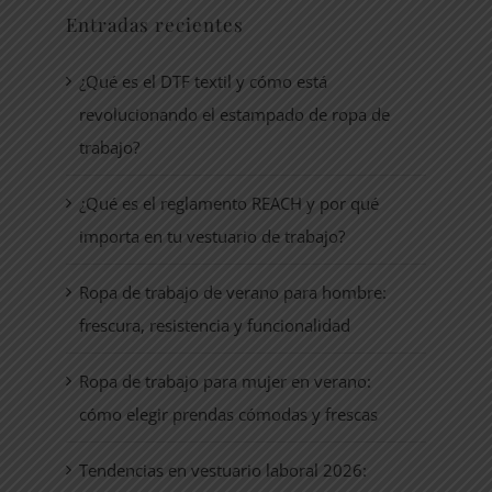
Entradas recientes
¿Qué es el DTF textil y cómo está
revolucionando el estampado de ropa de
trabajo?
¿Qué es el reglamento REACH y por qué
importa en tu vestuario de trabajo?
Ropa de trabajo de verano para hombre:
frescura, resistencia y funcionalidad
Ropa de trabajo para mujer en verano:
cómo elegir prendas cómodas y frescas
Tendencias en vestuario laboral 2026: