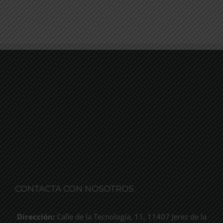
CONTACTA CON NOSOTROS
Dirección:
Calle de la Tecnología, 11, 11407 Jerez de la