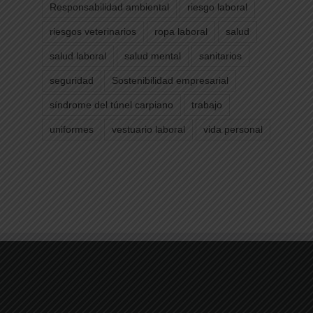
Responsabilidad ambiental
riesgo laboral
riesgos veterinarios
ropa laboral
salud
salud laboral
salud mental
sanitarios
seguridad
Sostenibilidad empresarial
síndrome del túnel carpiano
trabajo
uniformes
vestuario laboral
vida personal