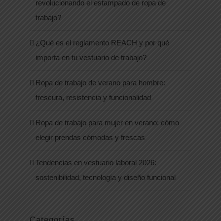
revolucionando el estampado de ropa de
trabajo?
¿Qué es el reglamento REACH y por qué
importa en tu vestuario de trabajo?
Ropa de trabajo de verano para hombre:
frescura, resistencia y funcionalidad
Ropa de trabajo para mujer en verano: cómo
elegir prendas cómodas y frescas
Tendencias en vestuario laboral 2026:
sostenibilidad, tecnología y diseño funcional
Categorías