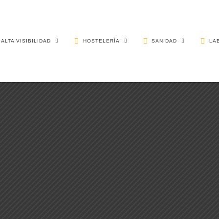
ALTA VISIBILIDAD
HOSTELERÍA
SANIDAD
LA