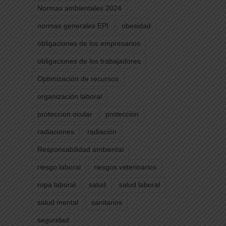
Normas ambientales 2024
normas generales EPI
obesidad
obligaciones de los empresarios
obligaciones de los trabajadores
Optimización de recursos
organización laboral
proteccion ocular
protección
radiaciones
radiación
Responsabilidad ambiental
riesgo laboral
riesgos veterinarios
ropa laboral
salud
salud laboral
salud mental
sanitarios
seguridad