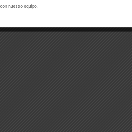
con nuestro equipo.