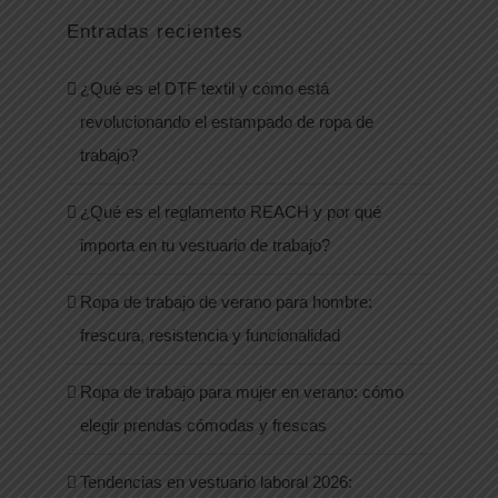
Entradas recientes
¿Qué es el DTF textil y cómo está
revolucionando el estampado de ropa de
trabajo?
¿Qué es el reglamento REACH y por qué
importa en tu vestuario de trabajo?
Ropa de trabajo de verano para hombre:
frescura, resistencia y funcionalidad
Ropa de trabajo para mujer en verano: cómo
elegir prendas cómodas y frescas
Tendencias en vestuario laboral 2026: