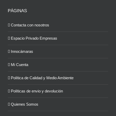
PÁGINAS
Contacta con nosotros
Espacio Privado Empresas
Innocámaras
Mi Cuenta
Política de Calidad y Medio Ambiente
Políticas de envio y devolución
Quienes Somos