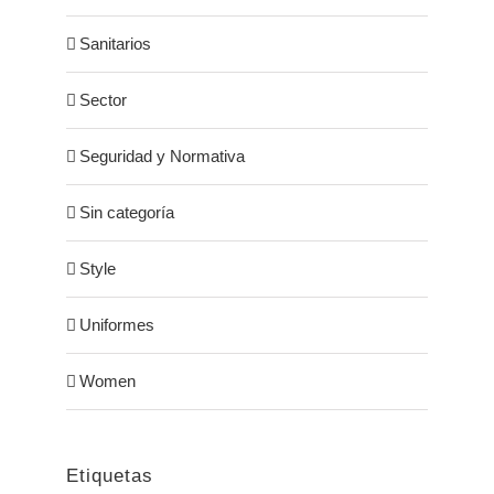
Sanitarios
Sector
Seguridad y Normativa
Sin categoría
Style
Uniformes
Women
Etiquetas