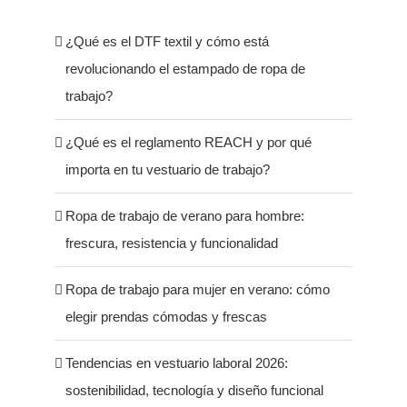
¿Qué es el DTF textil y cómo está
revolucionando el estampado de ropa de
trabajo?
¿Qué es el reglamento REACH y por qué
importa en tu vestuario de trabajo?
Ropa de trabajo de verano para hombre:
frescura, resistencia y funcionalidad
Ropa de trabajo para mujer en verano: cómo
elegir prendas cómodas y frescas
Tendencias en vestuario laboral 2026:
sostenibilidad, tecnología y diseño funcional