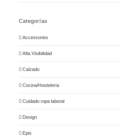
Categorías
Accessories
Alta Visibilidad
Calzado
Cocina/Hostelería
Cuidado ropa laboral
Design
Epis