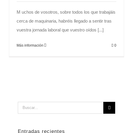
M uchos de vosotros, sobre todos los que trabajáis
cerca de maquinaria, habréis llegado a sentir tras
vuestra jornada laboral que vuestro oídos [...]
Más información
0
Buscar:
Entradas recientes