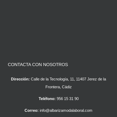
CONTACTA CON NOSOTROS
Dirección:
Calle de la Tecnología, 11, 11407 Jerez de la
Frontera, Cádiz
Teléfono:
956 15 31 90
Correo:
info@albarizamodalaboral.com