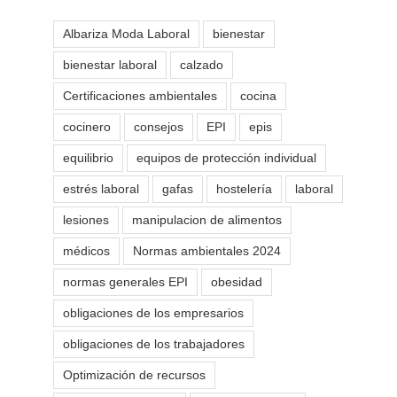
Albariza Moda Laboral
bienestar
bienestar laboral
calzado
Certificaciones ambientales
cocina
cocinero
consejos
EPI
epis
equilibrio
equipos de protección individual
estrés laboral
gafas
hostelería
laboral
lesiones
manipulacion de alimentos
médicos
Normas ambientales 2024
normas generales EPI
obesidad
obligaciones de los empresarios
obligaciones de los trabajadores
Optimización de recursos