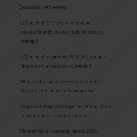
Entradas recientes
¿Qué es el DTF textil y cómo está
revolucionando el estampado de ropa de
trabajo?
¿Qué es el reglamento REACH y por qué
importa en tu vestuario de trabajo?
Ropa de trabajo de verano para hombre:
frescura, resistencia y funcionalidad
Ropa de trabajo para mujer en verano: cómo
elegir prendas cómodas y frescas
Tendencias en vestuario laboral 2026: