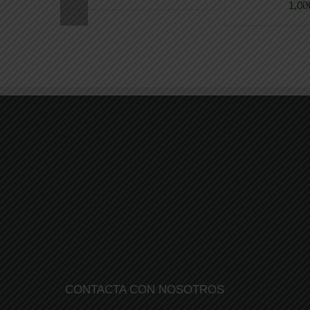
1,00
CONTACTA CON NOSOTROS