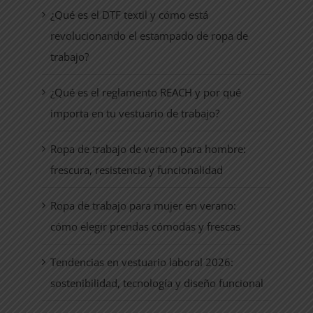
¿Qué es el DTF textil y cómo está
revolucionando el estampado de ropa de
trabajo?
¿Qué es el reglamento REACH y por qué
importa en tu vestuario de trabajo?
Ropa de trabajo de verano para hombre:
frescura, resistencia y funcionalidad
Ropa de trabajo para mujer en verano:
cómo elegir prendas cómodas y frescas
Tendencias en vestuario laboral 2026:
sostenibilidad, tecnología y diseño funcional