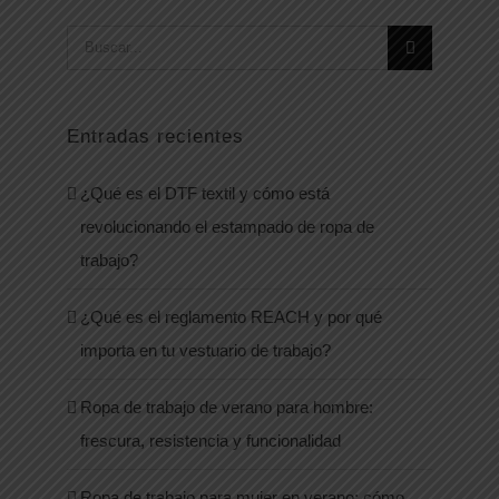
Buscar:
Entradas recientes
¿Qué es el DTF textil y cómo está
revolucionando el estampado de ropa de
trabajo?
¿Qué es el reglamento REACH y por qué
importa en tu vestuario de trabajo?
Ropa de trabajo de verano para hombre:
frescura, resistencia y funcionalidad
Ropa de trabajo para mujer en verano: cómo