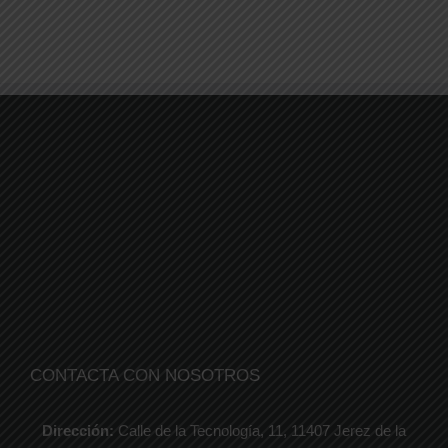
CONTACTA CON NOSOTROS
Dirección:
Calle de la Tecnología, 11, 11407 Jerez de la