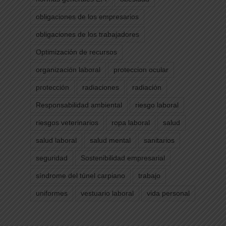
obligaciones de los empresarios
obligaciones de los trabajadores
Optimización de recursos
organización laboral
proteccion ocular
protección
radiaciones
radiación
Responsabilidad ambiental
riesgo laboral
riesgos veterinarios
ropa laboral
salud
salud laboral
salud mental
sanitarios
seguridad
Sostenibilidad empresarial
síndrome del túnel carpiano
trabajo
uniformes
vestuario laboral
vida personal