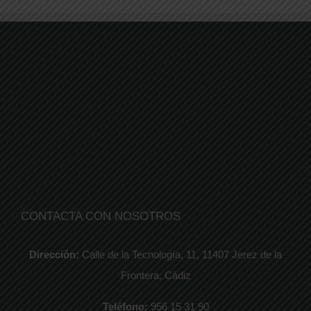
CONTACTA CON NOSOTROS
Dirección:
Calle de la Tecnología, 11, 11407 Jerez de la
Frontera, Cádiz
Teléfono:
956 15 31 90