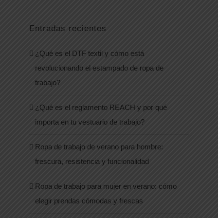
Entradas recientes
¿Qué es el DTF textil y cómo está
revolucionando el estampado de ropa de
trabajo?
¿Qué es el reglamento REACH y por qué
importa en tu vestuario de trabajo?
Ropa de trabajo de verano para hombre:
frescura, resistencia y funcionalidad
Ropa de trabajo para mujer en verano: cómo
elegir prendas cómodas y frescas