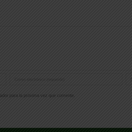
gador para la próxima vez que comente.