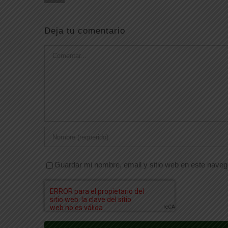
Deja tu comentario
Comentar
Guardar mi nombre, email y sitio web en este nave