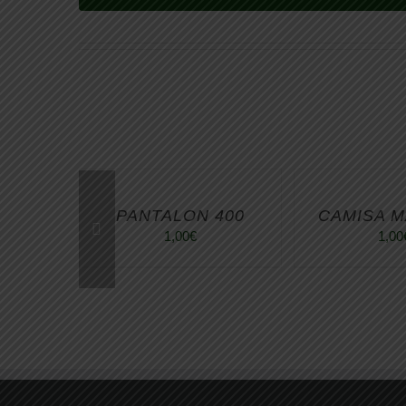
PANTALON 400
CAMISA M
1,00
€
1,00