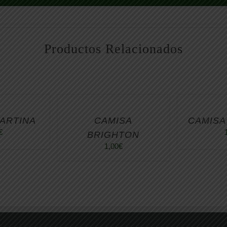
Productos Relacionados
ARTINA
CAMISA
CAMISA
€
BRIGHTON
1,00
€