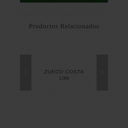
Productos Relacionados
ZUECO COSTA
1,00
€