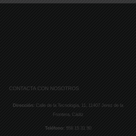
CONTACTA CON NOSOTROS
Dirección:
Calle de la Tecnología, 11, 11407 Jerez de la
Frontera, Cádiz
Teléfono:
956 15 31 90