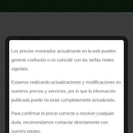
NOMBRE
Los precios mostrados actualmente en la web pueden
generar confusión o no coincidir con las tarifas reales
vigentes.
EMPRESA
*
Estamos realizando actualizaciones y modificaciones en
nuestros precios y servicios, por lo que la información
publicada puede no estar completamente actualizada.
APELLIDOS
*
Para confirmar el precio correcto o resolver cualquier
duda, recomendamos contactar directamente con
nuestro equipo.