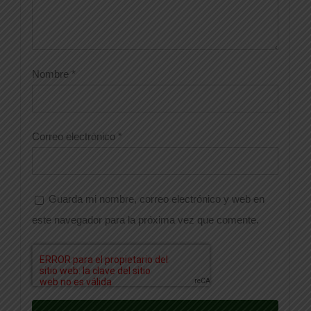
Nombre
*
Correo electrónico
*
Guarda mi nombre, correo electrónico y web en
este navegador para la próxima vez que comente.