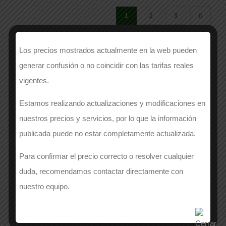
1
2
3
Los precios mostrados actualmente en la web pueden
generar confusión o no coincidir con las tarifas reales
vigentes.
Estamos realizando actualizaciones y modificaciones en
nuestros precios y servicios, por lo que la información
publicada puede no estar completamente actualizada.
Para confirmar el precio correcto o resolver cualquier
duda, recomendamos contactar directamente con
Categorías
nuestro equipo.
Alta Visibilidad