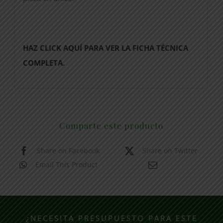
HAZ CLICK AQUÍ PARA VER LA FICHA TÉCNICA
COMPLETA.
Comparte este producto
Share on Facebook
Share on Twitter
Email This Product
¿NECESITA PRESUPUESTO PARA ESTE