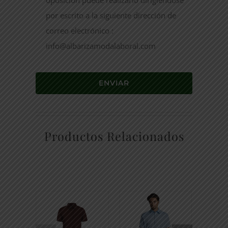
por escrito a la siguiente dirección de
correo electrónico :
info@albarizamodalaboral.com
ENVIAR
Productos Relacionados