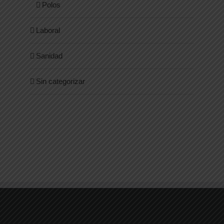
Polos
Laboral
Sanidad
Sin categorizar