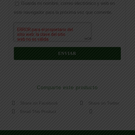
Guarda mi nombre, correo electrónico y web en
este navegador para la próxima vez que comente.
Comparte este producto
Share on Facebook
Share on Twitter
Email This Product