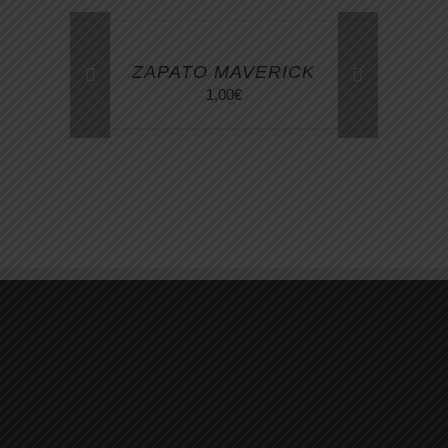
ZAPATO MAVERICK
1,00
€