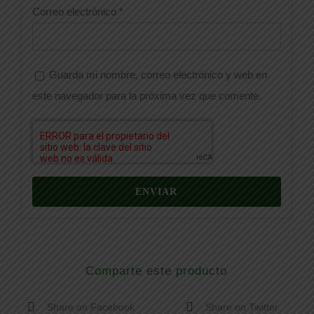
Correo electrónico
*
Guarda mi nombre, correo electrónico y web en
este navegador para la próxima vez que comente.
Comparte este producto
Share on Facebook
Share on Twitter