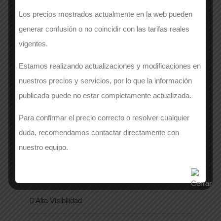
Los precios mostrados actualmente en la web pueden
1
2
generar confusión o no coincidir con las tarifas reales
vigentes.
Estamos realizando actualizaciones y modificaciones en
nuestros precios y servicios, por lo que la información
publicada puede no estar completamente actualizada.
Para confirmar el precio correcto o resolver cualquier
duda, recomendamos contactar directamente con
nuestro equipo.
Categorías
Alta Visibilidad