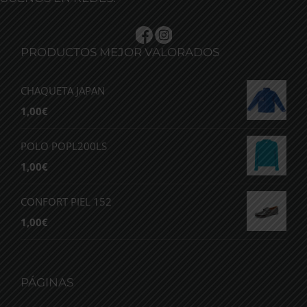
PRODUCTOS MEJOR VALORADOS
CHAQUETA JAPAN
1,00
€
POLO POPL200LS
1,00
€
CONFORT PIEL 152
1,00
€
PÁGINAS