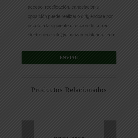
acceso, rectificación, cancelación u
oposición puede realizarlo dirigiéndose por
escrito a la siguiente dirección de correo
electrónico : info@albarizamodalaboral.com
ENVIAR
Productos Relacionados