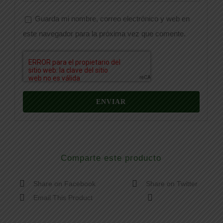
Guarda mi nombre, correo electrónico y web en
este navegador para la próxima vez que comente.
Comparte este producto
Share on Facebook
Share on Twitter
Email This Product