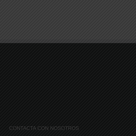
CONTACTA CON NOSOTROS