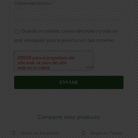
Correo electrónico
*
Guarda mi nombre, correo electrónico y web en
este navegador para la próxima vez que comente.
Comparte este producto
Share on Facebook
Share on Twitter