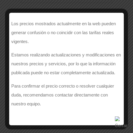
EMPRESA
*
Los precios mostrados actualmente en la web pueden
generar confusión o no coincidir con las tarifas reales
vigentes.
APELLIDOS
*
Estamos realizando actualizaciones y modificaciones en
nuestros precios y servicios, por lo que la información
publicada puede no estar completamente actualizada.
Número de contacto
*
Para confirmar el precio correcto o resolver cualquier
duda, recomendamos contactar directamente con
nuestro equipo.
EMAIL
*