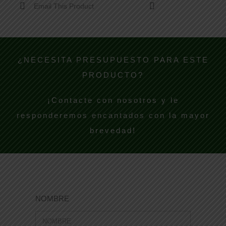
Email This Product
¿NECESITA PRESUPUESTO PARA ESTE
PRODUCTO?
¡Contacte con nosotros y le
responderemos encantados con la mayor
brevedad!
NOMBRE