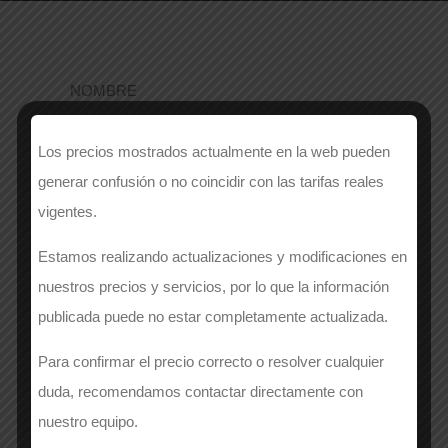
NOMBRE
Los precios mostrados actualmente en la web pueden
generar confusión o no coincidir con las tarifas reales
EMPRESA
*
vigentes.
Estamos realizando actualizaciones y modificaciones en
nuestros precios y servicios, por lo que la información
APELLIDOS
*
publicada puede no estar completamente actualizada.
Para confirmar el precio correcto o resolver cualquier
duda, recomendamos contactar directamente con
Número de contacto
*
nuestro equipo.