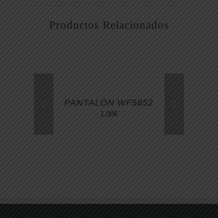
Productos Relacionados
PANTALÓN WF5852
1,00
€