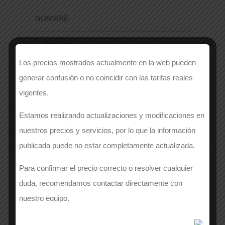
NOMBRE
Los precios mostrados actualmente en la web pueden
EMPRESA
*
generar confusión o no coincidir con las tarifas reales
vigentes.
Estamos realizando actualizaciones y modificaciones en
APELLIDOS
*
nuestros precios y servicios, por lo que la información
publicada puede no estar completamente actualizada.
Para confirmar el precio correcto o resolver cualquier
duda, recomendamos contactar directamente con
Número de contacto
*
nuestro equipo.