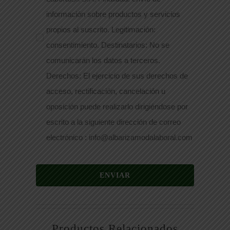
información sobre productos y servicios
propios al suscrito. Legitimación:
consentimiento. Destinatarios: No se
comunicarán los datos a terceros.
Derechos: El ejercicio de sus derechos de
acceso, rectificación, cancelación u
oposición puede realizarlo dirigiéndose por
escrito a la siguiente dirección de correo
electrónico : info@albarizamodalaboral.com
ENVIAR
Productos Relacionados