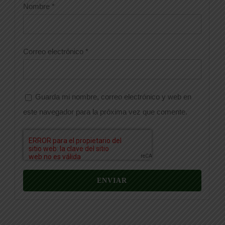
Nombre
*
Correo electrónico
*
Guarda mi nombre, correo electrónico y web en
este navegador para la próxima vez que comente.