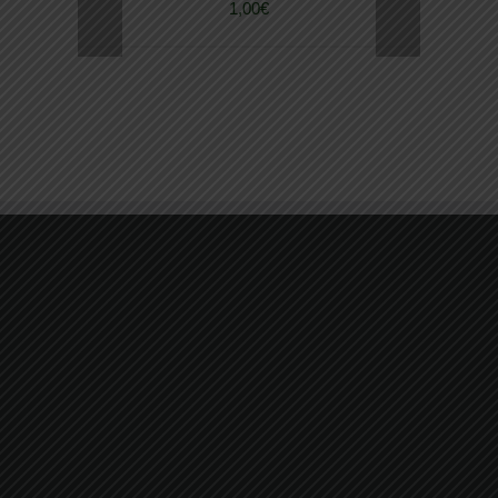
1,00
€