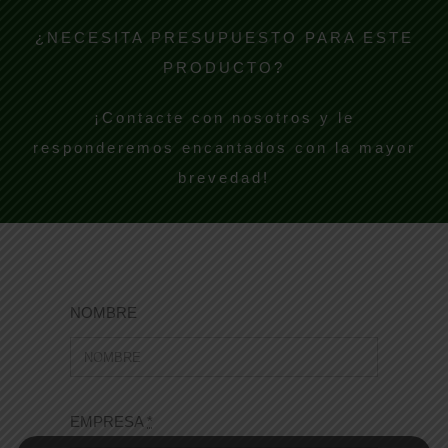
¿NECESITA PRESUPUESTO PARA ESTE
PRODUCTO?
¡Contacte con nosotros y le
responderemos encantados con la mayor
brevedad!
NOMBRE
EMPRESA
*