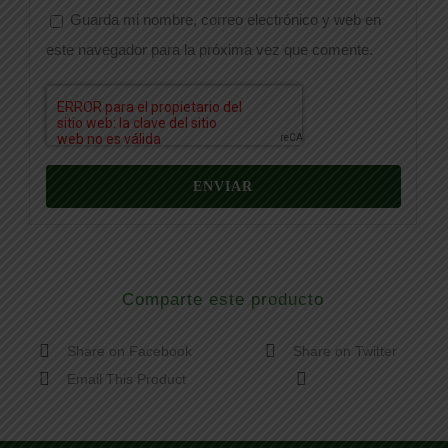
Guarda mi nombre, correo electrónico y web en
este navegador para la próxima vez que comente.
Comparte este producto
Share on Facebook
Share on Twitter
Email This Product