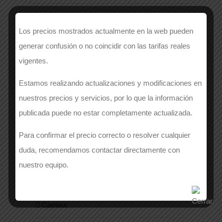
Los precios mostrados actualmente en la web pueden
Categorías
generar confusión o no coincidir con las tarifas reales
Alta Visibilidad
vigentes.
Estamos realizando actualizaciones y modificaciones en
Calzado
nuestros precios y servicios, por lo que la información
Cocina
publicada puede no estar completamente actualizada.
Hostelería
Para confirmar el precio correcto o resolver cualquier
duda, recomendamos contactar directamente con
Laboral
nuestro equipo.
Bermuda
Camisa