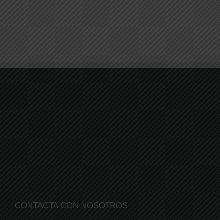
CONTACTA CON NOSOTROS