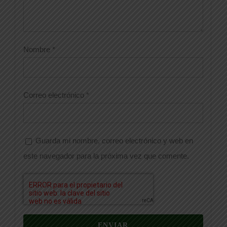
Nombre
*
Correo electrónico
*
Guarda mi nombre, correo electrónico y web en
este navegador para la próxima vez que comente.