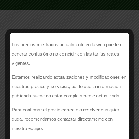
NOMBRE
Los precios mostrados actualmente en la web pueden
generar confusión o no coincidir con las tarifas reales
vigentes.
EMPRESA
*
Estamos realizando actualizaciones y modificaciones en
nuestros precios y servicios, por lo que la información
publicada puede no estar completamente actualizada.
APELLIDOS
*
Para confirmar el precio correcto o resolver cualquier
duda, recomendamos contactar directamente con
nuestro equipo.