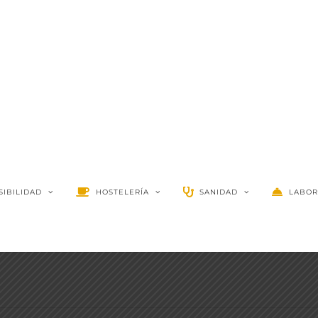
SIBILIDAD
HOSTELERÍA
SANIDAD
LABOR