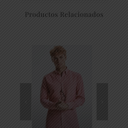
Productos Relacionados