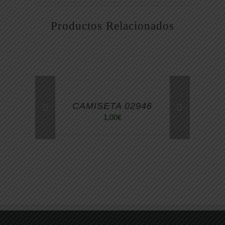
Productos Relacionados
CAMISETA 02946
1,00
€