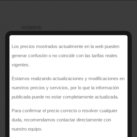
NOMBRE
Los precios mostrados actualmente en la web pueden
generar confusión o no coincidir con las tarifas reales
EMPRESA
*
vigentes.
Estamos realizando actualizaciones y modificaciones en
nuestros precios y servicios, por lo que la información
APELLIDOS
*
publicada puede no estar completamente actualizada.
Para confirmar el precio correcto o resolver cualquier
duda, recomendamos contactar directamente con
Número de contacto
*
nuestro equipo.