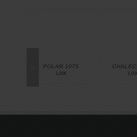
POLAR 1075
CHALEC
1,00
€
1,00