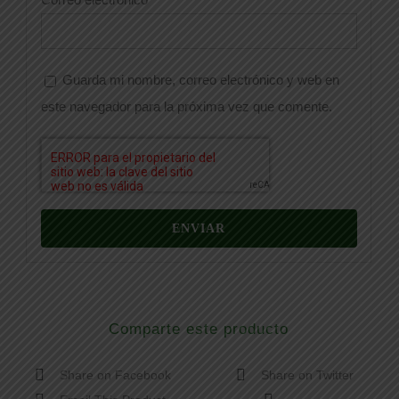
Guarda mi nombre, correo electrónico y web en
este navegador para la próxima vez que comente.
Comparte este producto
Share on Facebook
Share on Twitter