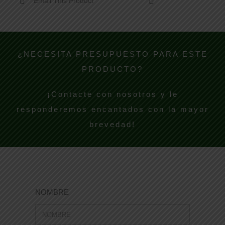
Email This Product
¿NECESITA PRESUPUESTO PARA ESTE
PRODUCTO?
¡Contacte con nosotros y le
responderemos encantados con la mayor
brevedad!
NOMBRE