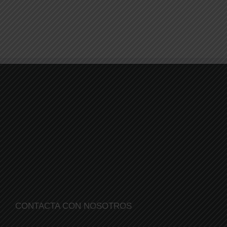
CONTACTA CON NOSOTROS