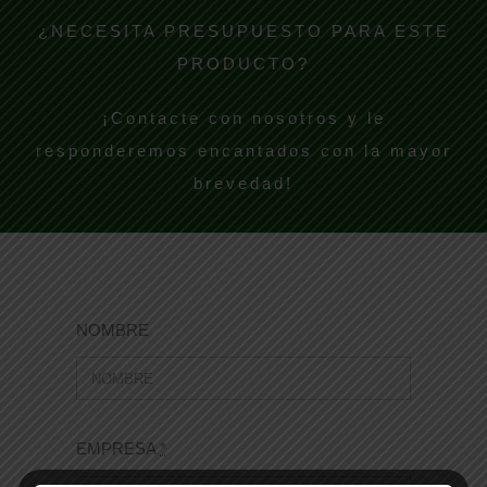
¿NECESITA PRESUPUESTO PARA ESTE
PRODUCTO?
¡Contacte con nosotros y le
responderemos encantados con la mayor
brevedad!
NOMBRE
EMPRESA
*