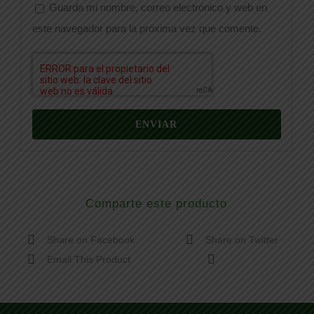
Guarda mi nombre, correo electrónico y web en
este navegador para la próxima vez que comente.
Comparte este producto
Share on Facebook
Share on Twitter
Email This Product