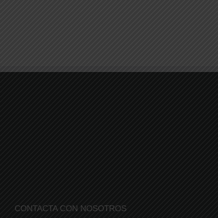
CONTACTA CON NOSOTROS