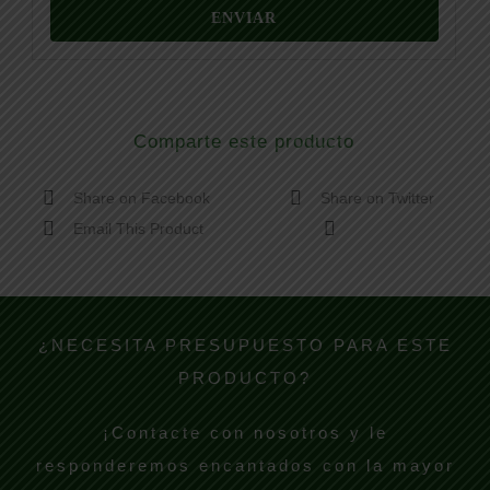
Comparte este producto
Share on Facebook
Share on Twitter
Email This Product
¿NECESITA PRESUPUESTO PARA ESTE
PRODUCTO?
¡Contacte con nosotros y le
responderemos encantados con la mayor