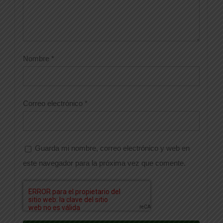
Nombre
*
Correo electrónico
*
Guarda mi nombre, correo electrónico y web en
este navegador para la próxima vez que comente.