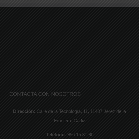
CONTACTA CON NOSOTROS
Dirección:
Calle de la Tecnología, 11, 11407 Jerez de la
Frontera, Cádiz
Teléfono:
956 15 31 90