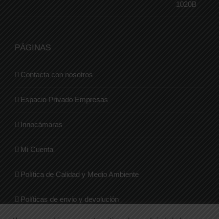
PÁGINAS
Contacta con nosotros
Espacio Privado Empresas
Innocámaras
Mi Cuenta
Política de Calidad y Medio Ambiente
Políticas de envio y devolución