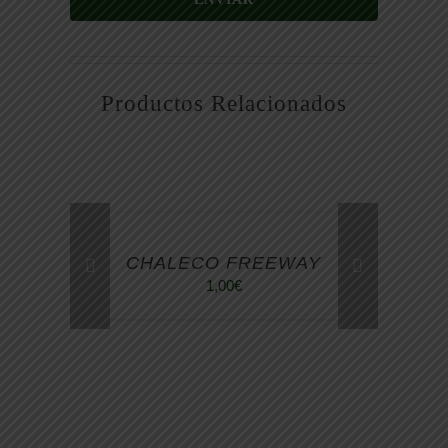
Productos Relacionados
CHALECO FREEWAY
1,00
€