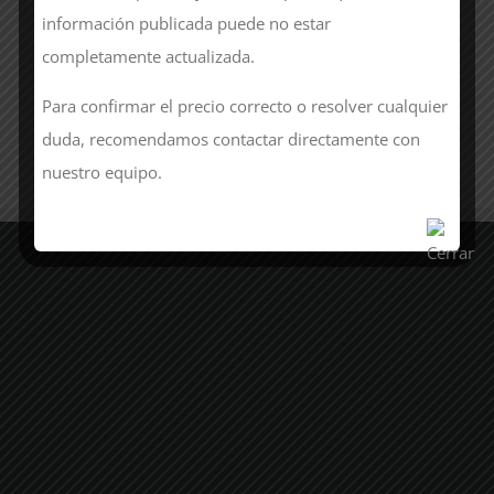
información publicada puede no estar
completamente actualizada.
Para confirmar el precio correcto o resolver cualquier
duda, recomendamos contactar directamente con
nuestro equipo.