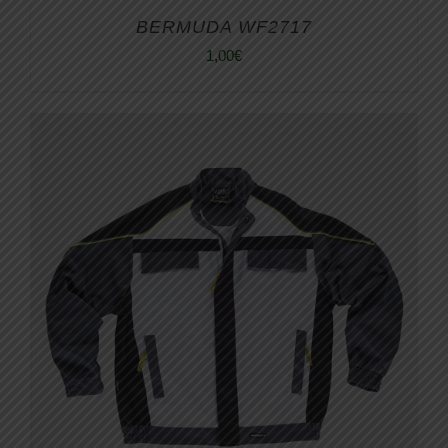
BERMUDA WF2717
1,00
€