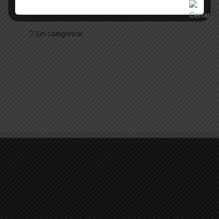
Sanidad
Sin categorizar