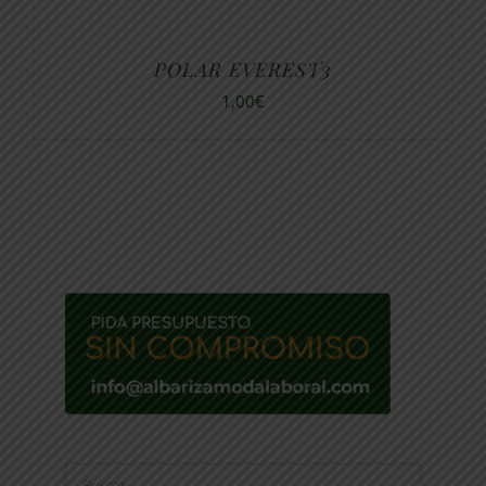
POLAR EVEREST3
1,00
€