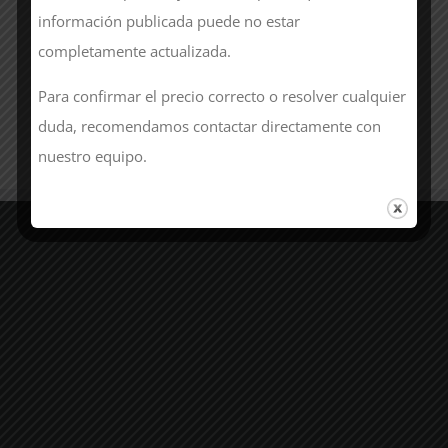
información publicada puede no estar
completamente actualizada.
Para confirmar el precio correcto o resolver cualquier
duda, recomendamos contactar directamente con
nuestro equipo.