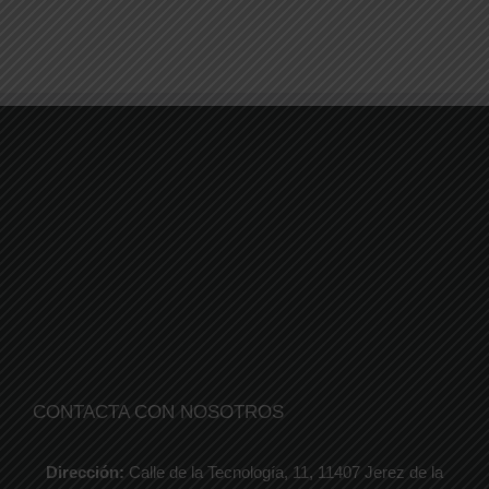
CONTACTA CON NOSOTROS
Dirección:
Calle de la Tecnología, 11, 11407 Jerez de la