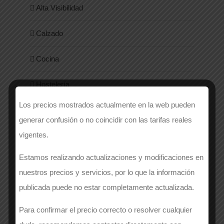
Alta Visibilidad
Calzado
Cocina
Hostelería
Los precios mostrados actualmente en la web pueden
Laboral
generar confusión o no coincidir con las tarifas reales
vigentes.
Sanidad
Estamos realizando actualizaciones y modificaciones en
Sin categorizar
nuestros precios y servicios, por lo que la información
publicada puede no estar completamente actualizada.
Para confirmar el precio correcto o resolver cualquier