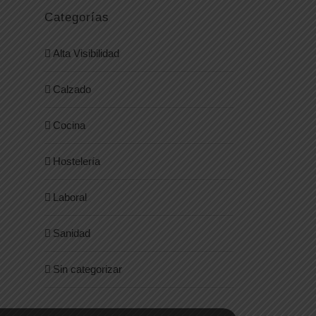
Categorías
Alta Visibilidad
Calzado
Cocina
Hostelería
Laboral
Sanidad
Sin categorizar