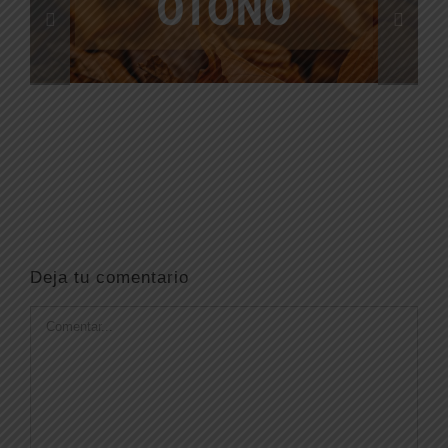
Deja tu comentario
Comentar