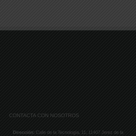
CONTACTA CON NOSOTROS
Dirección:
Calle de la Tecnología, 11, 11407 Jerez de la