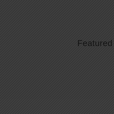
Featured 